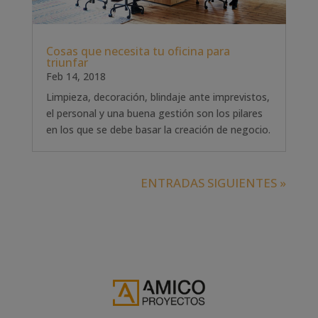
Cosas que necesita tu oficina para
triunfar
Feb 14, 2018
Limpieza, decoración, blindaje ante imprevistos,
el personal y una buena gestión son los pilares
en los que se debe basar la creación de negocio.
ENTRADAS SIGUIENTES »