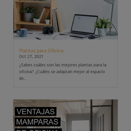
Plantas para Oficina
Oct 27, 2021
¿Sabes cuáles son las mejores plantas para la
oficina? ¿Cuáles se adaptan mejor al espacio
de...