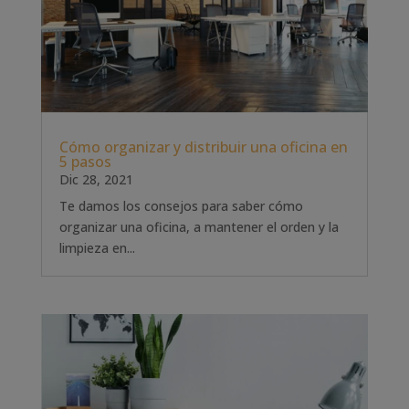
Cómo organizar y distribuir una oficina en
5 pasos
Dic 28, 2021
Te damos los consejos para saber cómo
organizar una oficina, a mantener el orden y la
limpieza en...